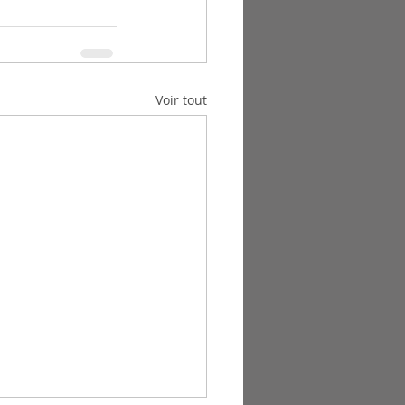
Voir tout