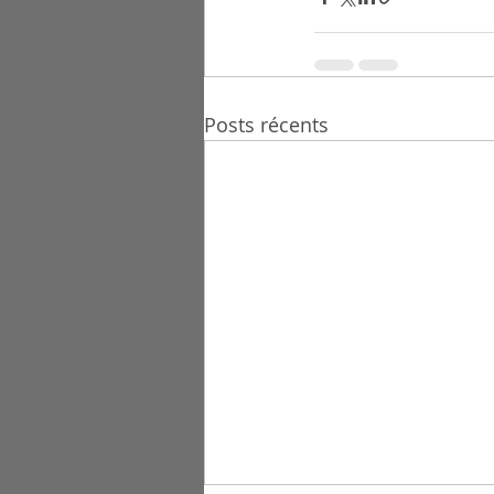
Posts récents