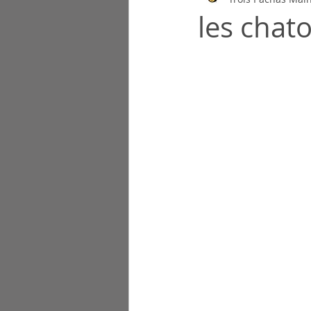
les chat