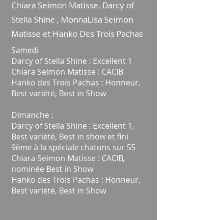
Chiara Seimon Matisse, Darcy of
Stella Shine ,
MonnaLisa Seimon
Matisse et Hanko
Des Trois Pachas
Samedi
Darcy of Stella Shine : Excellent 1
Chiara Seimon Matisse : CACIB
Hanko des Trois Pachas : Honneur,
Best variété, Best in Show
Dimanche :
Darcy of Stella Shine : Excellent 1,
Best variété, Best in show et fini
9ème à la spéciale chatons sur 55
Chiara Seimon Matisse : CACIB,
nominée Best in Show
Hanko des Trois Pachas : Honneur,
Best variété, Best in Show