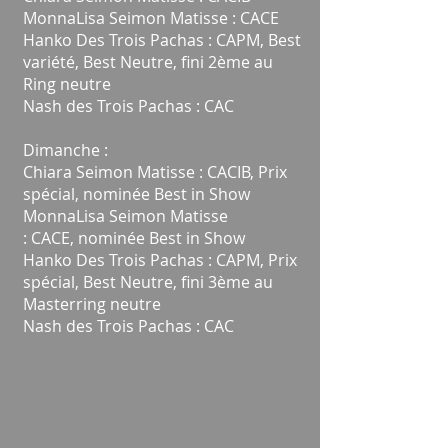
MonnaLisa Seimon Matisse : CACE
Hanko Des Trois Pachas : CAPM, Best
variété, Best Neutre, fini 2ème au
Ring neutre
Nash des Trois Pachas : CAC
Dimanche :
Chiara Seimon Matisse : CACIB, Prix
spécial, nominée Best in Show
MonnaLisa Seimon Matisse
: CACE, nominée Best in Show
Hanko Des Trois Pachas : CAPM, Prix
spécial, Best Neutre, fini 3ème au
Masterring neutre
Nash des Trois Pachas : CAC