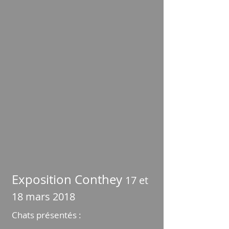
Exposition Conthey
17 et
18 mars 2018
Chats présentés :