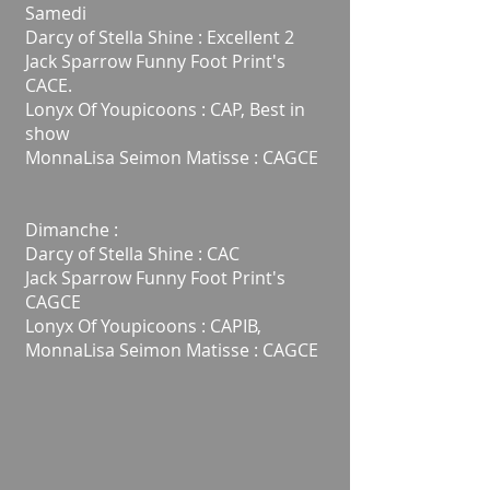
Samedi
Darcy of Stella Shine : Excellent 2
Jack Sparrow Funny Foot Print's
CACE.
Lonyx Of Youpicoons : CAP, Best in
show
MonnaLisa Seimon Matisse : CAGCE
Dimanche :
Darcy of Stella Shine : CAC
Jack Sparrow Funny Foot Print's
CAGCE
Lonyx Of Youpicoons : CAPIB,
MonnaLisa Seimon Matisse : CAGCE