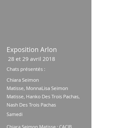
Exposition Arlon
28 et 29 avril 2018
Chats présentés :
Chiara Seimon
Matisse,
MonnaLisa Seimon
Matisse, Hanko
Des Trois Pachas,
Nash Des Trois Pachas
Samedi
Chiara Seimon Matisse : CACIB