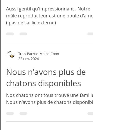
U2 Bono
Aussi gentil qu'impressionnant . Notre
mâle reproducteur est une boule d'amour
( pas de saillie externe)
Trois Pachas Maine Coon
22 nov. 2024
Nous n'avons plus de
chatons disponibles
Nos chatons ont tous trouvé une famille.
Nous n'avons plus de chatons disponibles