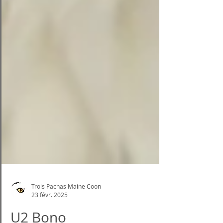
Trois Pachas Maine Coon
23 févr. 2025